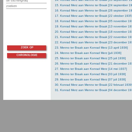
de stichting/faq
15. Konrad Merz aan Menno ter Braak [24 september 1
zoeken
16. Konrad Merz aan Menno ter Braak [26 september 1
17. Konrad Merz aan Menno ter Braak [22 oktober 1935
18. Konrad Merz aan Menno ter Braak [05 november 19
19. Konrad Merz aan Menno ter Braak [13 november 19
20. Konrad Merz aan Menno ter Braak [18 november 19
21. Konrad Merz aan Menno ter Braak [22 november 19
22. Konrad Merz aan Menno ter Braak [23 december 19
ZOEK OP
23. Menno ter Braak aan Konrad Merz [13 april 1936]
24. Menno ter Braak aan Konrad Merz [juli 1936]
CHRONOLOGIE
25. Menno ter Braak aan Konrad Merz [25 juli 1936]
26. Menno ter Braak aan Konrad Merz [21 december 19
27. Menno ter Braak aan Konrad Merz [14 mei 1937]
28. Menno ter Braak aan Konrad Merz [03 juli 1938]
29. Menno ter Braak aan Konrad Merz [07 juli 1938]
30. Konrad Merz aan Menno ter Braak [22 februari 1939
31. Konrad Merz aan Menno ter Braak [04 december 19