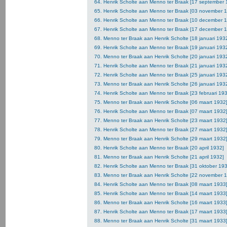
64. Henrik Scholte aan Menno ter Braak [17 september 
65. Henrik Scholte aan Menno ter Braak [03 november 
66. Henrik Scholte aan Menno ter Braak [10 december 
67. Henrik Scholte aan Menno ter Braak [17 december 
68. Menno ter Braak aan Henrik Scholte [18 januari 193
69. Henrik Scholte aan Menno ter Braak [19 januari 193
70. Menno ter Braak aan Henrik Scholte [20 januari 193
71. Henrik Scholte aan Menno ter Braak [21 januari 193
72. Henrik Scholte aan Menno ter Braak [25 januari 193
73. Menno ter Braak aan Henrik Scholte [26 januari 193
74. Henrik Scholte aan Menno ter Braak [23 februari 19
75. Menno ter Braak aan Henrik Scholte [06 maart 1932
76. Henrik Scholte aan Menno ter Braak [07 maart 1932
77. Menno ter Braak aan Henrik Scholte [23 maart 1932
78. Henrik Scholte aan Menno ter Braak [27 maart 1932
79. Menno ter Braak aan Henrik Scholte [29 maart 1932
80. Henrik Scholte aan Menno ter Braak [20 april 1932]
81. Menno ter Braak aan Henrik Scholte [21 april 1932]
82. Henrik Scholte aan Menno ter Braak [31 oktober 19
83. Menno ter Braak aan Henrik Scholte [22 november 
84. Henrik Scholte aan Menno ter Braak [08 maart 1933
85. Henrik Scholte aan Menno ter Braak [14 maart 1933
86. Menno ter Braak aan Henrik Scholte [16 maart 1933
87. Henrik Scholte aan Menno ter Braak [17 maart 1933
88. Menno ter Braak aan Henrik Scholte [31 maart 1933